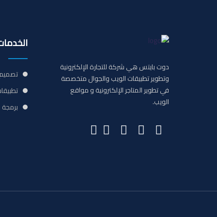
الخدمات
دوت بايتس هي شركة للتجارة الإلكترونية
تصميم 
وتطوير تطبيقات الويب والجوال متخصصة
في تطوير المتاجر الإلكترونية و مواقع
تطبيقات
الويب.
برمجة 