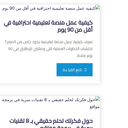
كيفية عمل منصة تعليمية احترافية في
أقل من 90 يوم
تعرف كيفية عمل منصة تعليمية بكود خاص من الصفر؟
اكتشف الخطوات العملية اللي وصلتني للإطلاق في 90
يوم فقط.
تابع القراءة
حول فكرتك لحلم حقيقي بـ 8 تقنيات
سرية في برمجة مواقع