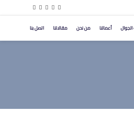
الجوال
أعمالنا
من نحن
مقالاتنا
اتصل بنا