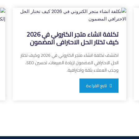
تكلفة انشاء متجر الكتروني في 2026
كيف تختار الحل الاحترافي المضمون
اكتشف تكلفة انشاء متجر الكتروني في 2026 وكيف تختار
الحل الاحترافي المضمون لزيادة المبيعات، تحسين SEO،
وجذب العملاء بثقة واحترافية.
تابع القراءة