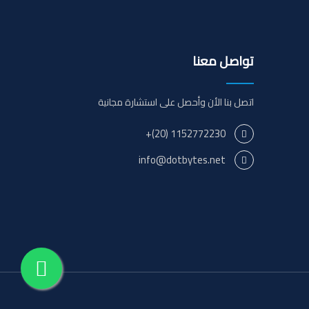
تواصل معنا
اتصل بنا الأن وأحصل على استشارة مجانية
1152772230 (20)+
info@dotbytes.net