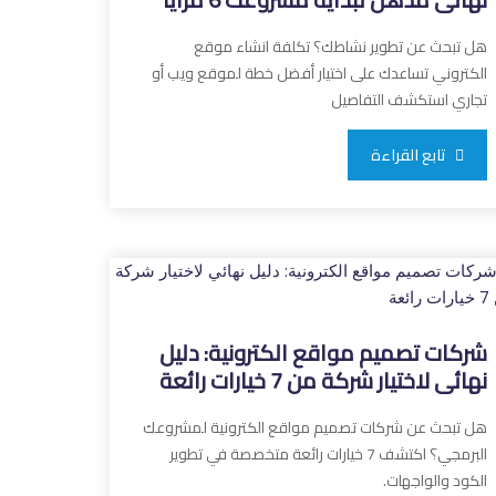
هل تبحث عن تطوير نشاطك؟ تكلفة انشاء موقع
الكتروني تساعدك على اختيار أفضل خطة لموقع ويب أو
تجاري استكشف التفاصيل
تابع القراءة
شركات تصميم مواقع الكترونية: دليل
نهائي لاختيار شركة من 7 خيارات رائعة
هل تبحث عن شركات تصميم مواقع الكترونية لمشروعك
البرمجي؟ اكتشف 7 خيارات رائعة متخصصة في تطوير
الكود والواجهات.