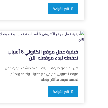
تابع القراءة
كيفية عمل موقع الكتروني 6 أسباب
تدفعك لبدء موقعك الآن
هل تبحث عن طريقة سريعة للبدء؟ اكتشف كيفية عمل
موقع الكتروني احترافي مع خطوات واضحة ونصائح
تصميم قوية. ابدأ الآن وتعلّم
تابع القراءة