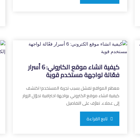
كيفية انشاء موقع الكتروني: 6 أسرار
فعّالة لواجهة مستخدم قوية
معظم المواقع تفشل بسبب تجربة المستخدم! اكتشف
كيفية انشاء موقع الكتروني بواجهة احترافية تحوّل الزوار
إلى عملاء. تعرّف على التفاصيل
تابع القراءة