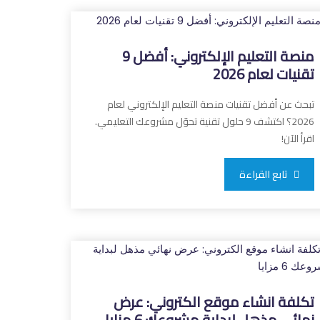
منصة التعليم الإلكتروني: أفضل 9
تقنيات لعام 2026
تبحث عن أفضل تقنيات منصة التعليم الإلكتروني لعام
2026؟ اكتشف 9 حلول تقنية تحوّل مشروعك التعليمي.
اقرأ الآن!
تابع القراءة
تكلفة انشاء موقع الكتروني: عرض
نهائي مذهل لبداية مشروعك 6 مزايا