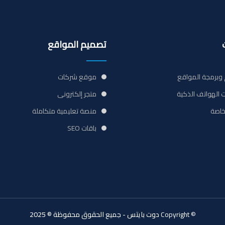
تصميم المواقع
وبرمجة المواقع
موقع شركات
 الهواتف الذكية
متجر إلكترونى
خاصة
منصة تعليمية متكاملة
باقات SEO
© Copyright
دوت بايتس - جميع الحقوق محفوظة © 2025