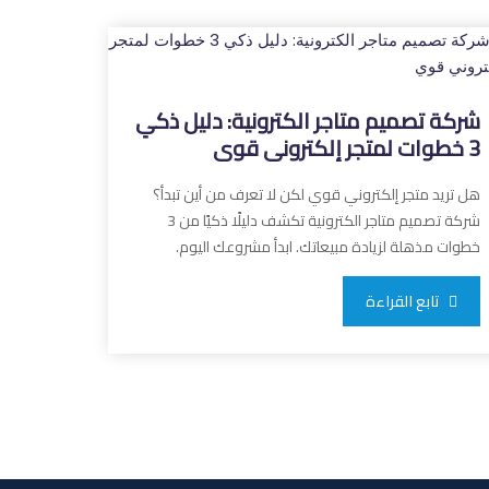
شركة تصميم متاجر الكترونية: دليل ذكي
3 خطوات لمتجر إلكتروني قوي
هل تريد متجر إلكتروني قوي لكن لا تعرف من أين تبدأ؟
شركة تصميم متاجر الكترونية تكشف دليلًا ذكيًا من 3
خطوات مذهلة لزيادة مبيعاتك. ابدأ مشروعك اليوم.
تابع القراءة