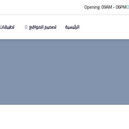
Opening: 09AM - 06PM
الرئيسية
تصميم المواقع
تطبيقات 