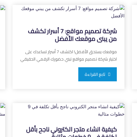
شركة تصميم مواقع: 7 أسرار تكشف
من يبني موقعك الأفضل
موقعك يستحق الأفضل! اكتشف 7 أسرار تساعدك على
اختيار شركة تصميم مواقع تبني حضورك الرقمي الحقيقي
تابع القراءة
كيفية انشاء متجر الكتروني ناجح بأقل
تكلفة في 9 خطوات مثالية