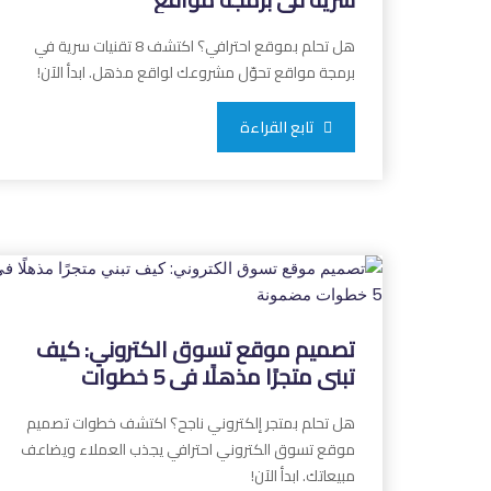
هل تحلم بموقع احترافي؟ اكتشف 8 تقنيات سرية في
برمجة مواقع تحوّل مشروعك لواقع مذهل. ابدأ الآن!
تابع القراءة
تصميم موقع تسوق الكتروني: كيف
تبني متجرًا مذهلًا في 5 خطوات
مضمونة
هل تحلم بمتجر إلكتروني ناجح؟ اكتشف خطوات تصميم
موقع تسوق الكتروني احترافي يجذب العملاء ويضاعف
مبيعاتك. ابدأ الآن!