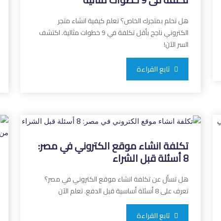
هل تحلم بمتجرك الخاص؟ تعلم كيفية انشاء متجر
الكتروني ناجح بأقل تكلفة في 9 خطوات مثالية. اكتشف
السر الآن!
تابع القراءة
تكلفة انشاء موقع الكتروني في مصر:
8 أسئلة قبل الشراء
هل تسأل عن تكلفة انشاء موقع الكتروني في مصر؟
تعرف على 8 أسئلة أساسية قبل الدفع. تعلم الآن
تابع القراءة